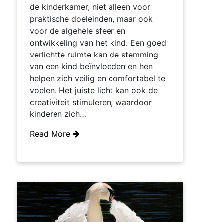
de kinderkamer, niet alleen voor
praktische doeleinden, maar ook
voor de algehele sfeer en
ontwikkeling van het kind. Een goed
verlichtte ruimte kan de stemming
van een kind beïnvloeden en hen
helpen zich veilig en comfortabel te
voelen. Het juiste licht kan ook de
creativiteit stimuleren, waardoor
kinderen zich…
Read More