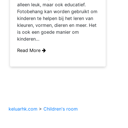
alleen leuk, maar ook educatief.
Fotobehang kan worden gebruikt om
kinderen te helpen bij het leren van
kleuren, vormen, dieren en meer. Het
is ook een goede manier om
kinderen…
Read More
keluarhk.com
>
Children's room