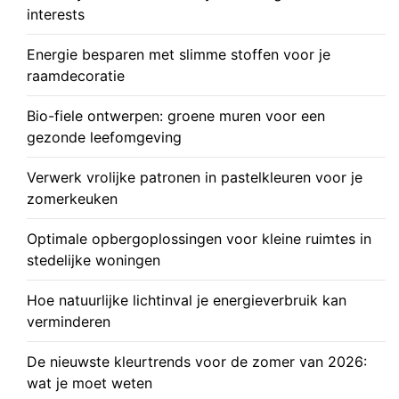
interests
Energie besparen met slimme stoffen voor je
raamdecoratie
Bio-fiele ontwerpen: groene muren voor een
gezonde leefomgeving
Verwerk vrolijke patronen in pastelkleuren voor je
zomerkeuken
Optimale opbergoplossingen voor kleine ruimtes in
stedelijke woningen
Hoe natuurlijke lichtinval je energieverbruik kan
verminderen
De nieuwste kleurtrends voor de zomer van 2026:
wat je moet weten