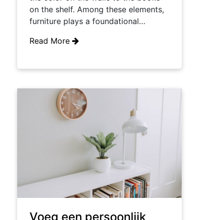
on the shelf. Among these elements,
furniture plays a foundational…
Read More
Voeg een persoonlijk