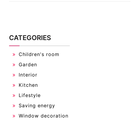
CATEGORIES
Children's room
Garden
Interior
Kitchen
Lifestyle
Saving energy
Window decoration