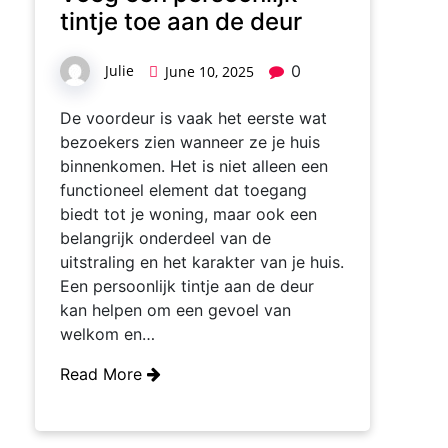
tintje toe aan de deur
Julie
0
June 10, 2025
De voordeur is vaak het eerste wat
bezoekers zien wanneer ze je huis
binnenkomen. Het is niet alleen een
functioneel element dat toegang
biedt tot je woning, maar ook een
belangrijk onderdeel van de
uitstraling en het karakter van je huis.
Een persoonlijk tintje aan de deur
kan helpen om een gevoel van
welkom en…
Read More