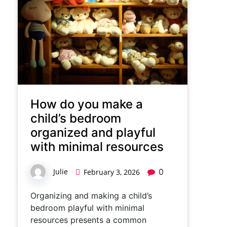
How do you make a
child’s bedroom
organized and playful
with minimal resources
Julie
0
February 3, 2026
Organizing and making a child’s
bedroom playful with minimal
resources presents a common