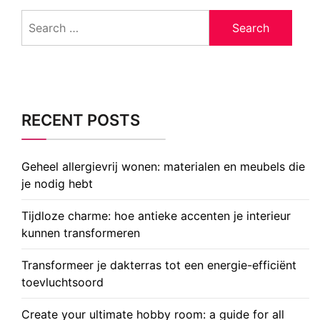
Search
for:
RECENT POSTS
Geheel allergievrij wonen: materialen en meubels die
je nodig hebt
Tijdloze charme: hoe antieke accenten je interieur
kunnen transformeren
Transformeer je dakterras tot een energie-efficiënt
toevluchtsoord
Create your ultimate hobby room: a guide for all