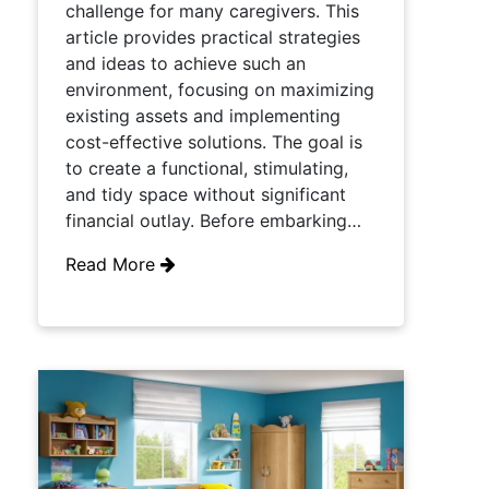
challenge for many caregivers. This
article provides practical strategies
and ideas to achieve such an
environment, focusing on maximizing
existing assets and implementing
cost-effective solutions. The goal is
to create a functional, stimulating,
and tidy space without significant
financial outlay. Before embarking…
Read More