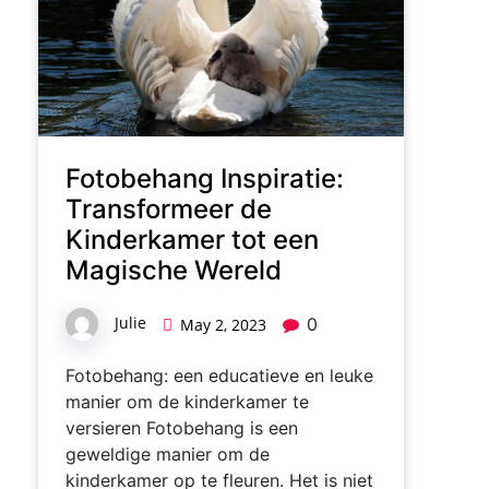
Fotobehang Inspiratie:
Transformeer de
Kinderkamer tot een
Magische Wereld
Julie
0
May 2, 2023
Fotobehang: een educatieve en leuke
manier om de kinderkamer te
versieren Fotobehang is een
geweldige manier om de
kinderkamer op te fleuren. Het is niet