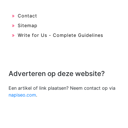
Contact
Sitemap
Write for Us - Complete Guidelines
Adverteren op deze website?
Een artikel of link plaatsen? Neem contact op via
napiseo.com
.