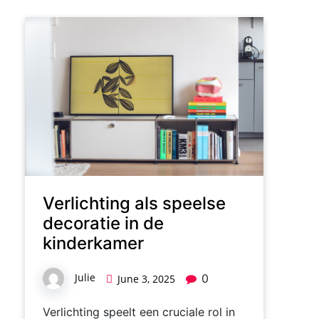
Verlichting als speelse
decoratie in de
kinderkamer
Julie
0
June 3, 2025
Verlichting speelt een cruciale rol in