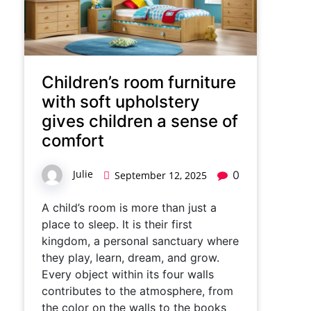
Children’s room furniture
with soft upholstery
gives children a sense of
comfort
Julie
0
September 12, 2025
A child’s room is more than just a
place to sleep. It is their first
kingdom, a personal sanctuary where
they play, learn, dream, and grow.
Every object within its four walls
contributes to the atmosphere, from
the color on the walls to the books