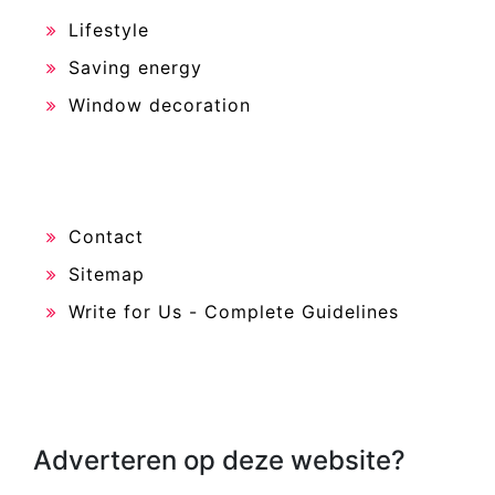
Lifestyle
Saving energy
Window decoration
Contact
Sitemap
Write for Us - Complete Guidelines
Adverteren op deze website?