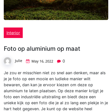
Interior
Foto op aluminium op maat
Julie
0
May 16, 2022
Je zou er misschien niet zo snel aan denken, maar als
je je foto op een mooie en ludieke manier wilt
bewaren, dan kan je ervoor kiezen om deze op
aluminium te laten plaatsen. Op deze manier krijgt je
foto een industriële uitstraling en biedt deze een
unieke kijk op een foto die je al zo lang een plekje in je
hart hebt gegeven. Je kunt op de website heel