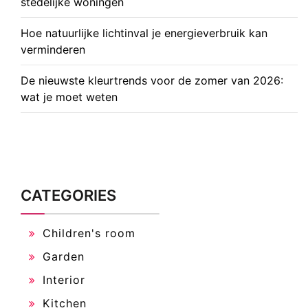
stedelijke woningen
Hoe natuurlijke lichtinval je energieverbruik kan
verminderen
De nieuwste kleurtrends voor de zomer van 2026:
wat je moet weten
CATEGORIES
Children's room
Garden
Interior
Kitchen