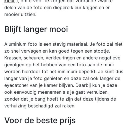
kleur
), om ervoor te zorgen dat vooral de zwarte
delen van de foto een diepere kleur krijgen en er
mooier uitzien.
Blijft langer mooi
Aluminium foto is een stevig materiaal. Je foto zal niet
zo snel vervagen en kan goed tegen een stootje.
Krassen, scheuren, verkleuringen en andere negatieve
gevolgen op het hebben van een foto aan de muur
worden hierdoor tot het minimum beperkt. Je kunt dus
langer van je foto genieten en deze zal ook langer de
eyecatcher van je kamer blijven. Daarbij kun je deze
ook eenvoudig meenemen als je gaat verhuizen,
zonder dat je bang hoeft te zijn dat deze tijdens de
verhuizing beschadigd zal raken.
Voor de beste prijs