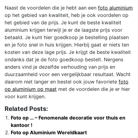
Naast de voordelen die je hebt aan een
foto aluminium
op het gebied van kwaliteit, heb je ook voordelen op
het gebied van de prijs. Je kunt de beste kwaliteit
aluminium krijgen terwijl je er de laagste prijs voor
betaald. Je kunt hier goedkoop je bestelling plaatsen
en je foto snel in huis krijgen. Hierbij gaat er niets ten
kosten van deze lage prijs. Je krijgt de beste kwaliteit
ondanks dat je de foto goedkoop bestelt. Nergens
anders vind je dezelfde verhouding van prijs en
duurzaamheid voor een vergelijkbaar resultaat. Wacht
daarom niet langer en bestel ook jouw favoriete
foto
op aluminium op maat
met de voordelen die je er hier
voor kunt krijgen.
Related Posts:
Foto op … – Fenomenale decoratie voor thuis en
kantoor !
Foto op Aluminium Wereldkaart