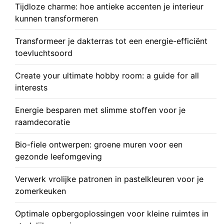
Tijdloze charme: hoe antieke accenten je interieur
kunnen transformeren
Transformeer je dakterras tot een energie-efficiënt
toevluchtsoord
Create your ultimate hobby room: a guide for all
interests
Energie besparen met slimme stoffen voor je
raamdecoratie
Bio-fiele ontwerpen: groene muren voor een
gezonde leefomgeving
Verwerk vrolijke patronen in pastelkleuren voor je
zomerkeuken
Optimale opbergoplossingen voor kleine ruimtes in