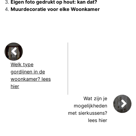
Eigen foto gedrukt op hout: kan dat?
Muurdecoratie voor elke Woonkamer
Welk type
gordijnen in de
woonkamer? lees
hier
Wat zijn je
mogelijkheden
met sierkussens?
lees hier