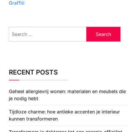
Graffiti
Search
for:
RECENT POSTS
Geheel allergievrij wonen: materialen en meubels die
je nodig hebt
Tijdloze charme: hoe antieke accenten je interieur
kunnen transformeren