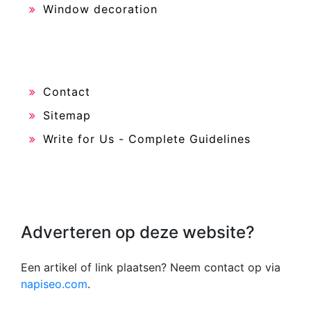
Window decoration
Contact
Sitemap
Write for Us - Complete Guidelines
Adverteren op deze website?
Een artikel of link plaatsen? Neem contact op via
napiseo.com
.