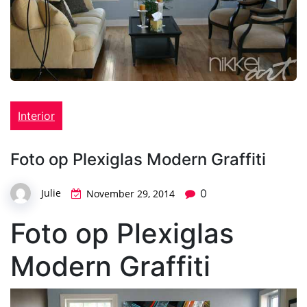
Interior
Foto op Plexiglas Modern Graffiti
Julie
0
November 29, 2014
Foto op Plexiglas
Modern Graffiti