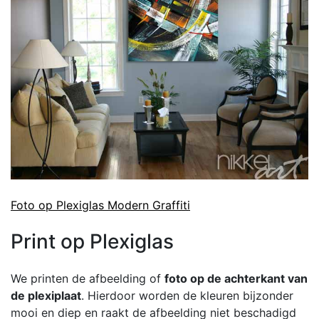
Foto op Plexiglas Modern Graffiti
Print op Plexiglas
We printen de afbeelding of
foto op de achterkant van
de plexiplaat
. Hierdoor worden de kleuren bijzonder
mooi en diep en raakt de afbeelding niet beschadigd