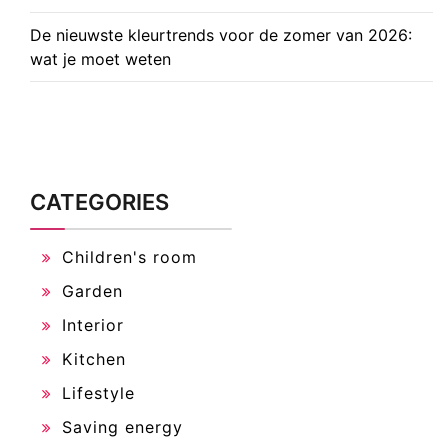
De nieuwste kleurtrends voor de zomer van 2026:
wat je moet weten
CATEGORIES
Children's room
Garden
Interior
Kitchen
Lifestyle
Saving energy