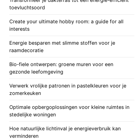
Transformeer je dakterras tot een energie-efficiënt
toevluchtsoord
Create your ultimate hobby room: a guide for all
interests
Energie besparen met slimme stoffen voor je
raamdecoratie
Bio-fiele ontwerpen: groene muren voor een
gezonde leefomgeving
Verwerk vrolijke patronen in pastelkleuren voor je
zomerkeuken
Optimale opbergoplossingen voor kleine ruimtes in
stedelijke woningen
Hoe natuurlijke lichtinval je energieverbruik kan
verminderen