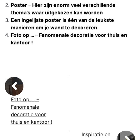
Poster – Hier zijn enorm veel verschillende
thema’s waar uitgekozen kan worden
Een ingelijste poster is één van de leukste
manieren om je wand te decoreren.
Foto op … – Fenomenale decoratie voor thuis en
kantoor !
Foto op … –
Fenomenale
decoratie voor
thuis en kantoor !
Inspiratie en