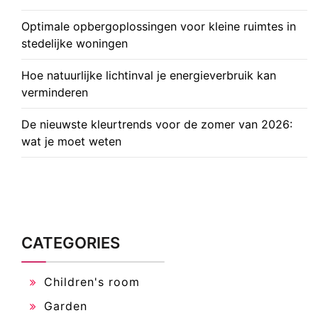
Optimale opbergoplossingen voor kleine ruimtes in
stedelijke woningen
Hoe natuurlijke lichtinval je energieverbruik kan
verminderen
De nieuwste kleurtrends voor de zomer van 2026:
wat je moet weten
CATEGORIES
Children's room
Garden