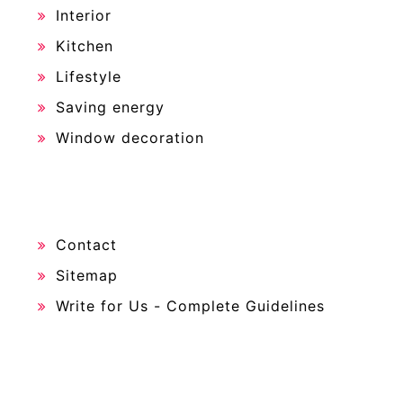
Interior
Kitchen
Lifestyle
Saving energy
Window decoration
Contact
Sitemap
Write for Us - Complete Guidelines