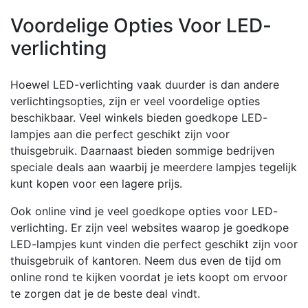
Voordelige Opties Voor LED-
verlichting
Hoewel LED-verlichting vaak duurder is dan andere
verlichtingsopties, zijn er veel voordelige opties
beschikbaar. Veel winkels bieden goedkope LED-
lampjes aan die perfect geschikt zijn voor
thuisgebruik. Daarnaast bieden sommige bedrijven
speciale deals aan waarbij je meerdere lampjes tegelijk
kunt kopen voor een lagere prijs.
Ook online vind je veel goedkope opties voor LED-
verlichting. Er zijn veel websites waarop je goedkope
LED-lampjes kunt vinden die perfect geschikt zijn voor
thuisgebruik of kantoren. Neem dus even de tijd om
online rond te kijken voordat je iets koopt om ervoor
te zorgen dat je de beste deal vindt.