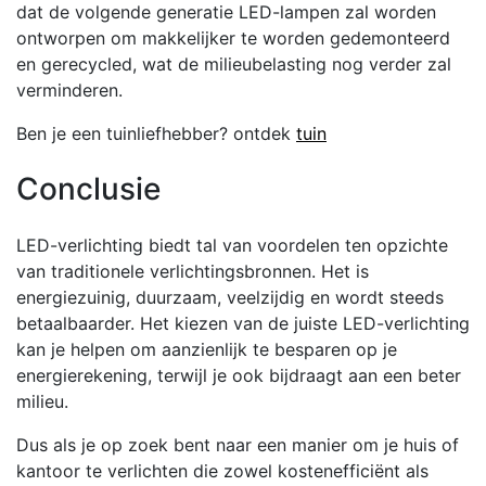
dat de volgende generatie LED-lampen zal worden
ontworpen om makkelijker te worden gedemonteerd
en gerecycled, wat de milieubelasting nog verder zal
verminderen.
Ben je een tuinliefhebber? ontdek
tuin
Conclusie
LED-verlichting biedt tal van voordelen ten opzichte
van traditionele verlichtingsbronnen. Het is
energiezuinig, duurzaam, veelzijdig en wordt steeds
betaalbaarder. Het kiezen van de juiste LED-verlichting
kan je helpen om aanzienlijk te besparen op je
energierekening, terwijl je ook bijdraagt aan een beter
milieu.
Dus als je op zoek bent naar een manier om je huis of
kantoor te verlichten die zowel kostenefficiënt als