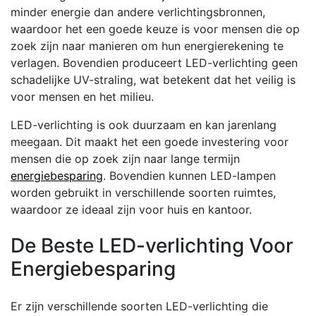
minder energie dan andere verlichtingsbronnen,
waardoor het een goede keuze is voor mensen die op
zoek zijn naar manieren om hun energierekening te
verlagen. Bovendien produceert LED-verlichting geen
schadelijke UV-straling, wat betekent dat het veilig is
voor mensen en het milieu.
LED-verlichting is ook duurzaam en kan jarenlang
meegaan. Dit maakt het een goede investering voor
mensen die op zoek zijn naar lange termijn
energiebesparing
. Bovendien kunnen LED-lampen
worden gebruikt in verschillende soorten ruimtes,
waardoor ze ideaal zijn voor huis en kantoor.
De Beste LED-verlichting Voor
Energiebesparing
Er zijn verschillende soorten LED-verlichting die