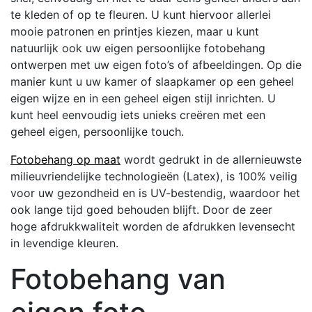
te kleden of op te fleuren. U kunt hiervoor allerlei
mooie patronen en printjes kiezen, maar u kunt
natuurlijk ook uw eigen persoonlijke fotobehang
ontwerpen met uw eigen foto’s of afbeeldingen. Op die
manier kunt u uw kamer of slaapkamer op een geheel
eigen wijze en in een geheel eigen stijl inrichten. U
kunt heel eenvoudig iets unieks creëren met een
geheel eigen, persoonlijke touch.
Fotobehang op maat
wordt gedrukt in de allernieuwste
milieuvriendelijke technologieën (Latex), is 100% veilig
voor uw gezondheid en is UV-bestendig, waardoor het
ook lange tijd goed behouden blijft. Door de zeer
hoge afdrukkwaliteit worden de afdrukken levensecht
in levendige kleuren.
Fotobehang van