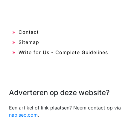
Contact
Sitemap
Write for Us - Complete Guidelines
Adverteren op deze website?
Een artikel of link plaatsen? Neem contact op via
napiseo.com
.