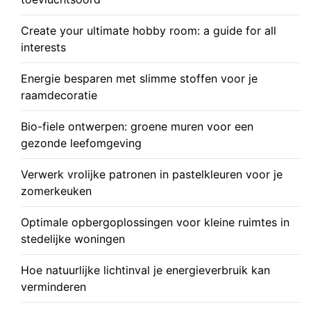
Create your ultimate hobby room: a guide for all
interests
Energie besparen met slimme stoffen voor je
raamdecoratie
Bio-fiele ontwerpen: groene muren voor een
gezonde leefomgeving
Verwerk vrolijke patronen in pastelkleuren voor je
zomerkeuken
Optimale opbergoplossingen voor kleine ruimtes in
stedelijke woningen
Hoe natuurlijke lichtinval je energieverbruik kan
verminderen