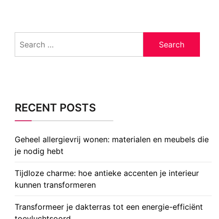
Search
for:
RECENT POSTS
Geheel allergievrij wonen: materialen en meubels die
je nodig hebt
Tijdloze charme: hoe antieke accenten je interieur
kunnen transformeren
Transformeer je dakterras tot een energie-efficiënt
toevluchtsoord