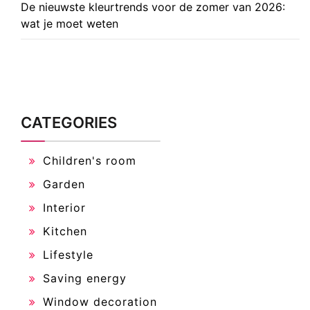
De nieuwste kleurtrends voor de zomer van 2026:
wat je moet weten
CATEGORIES
Children's room
Garden
Interior
Kitchen
Lifestyle
Saving energy
Window decoration