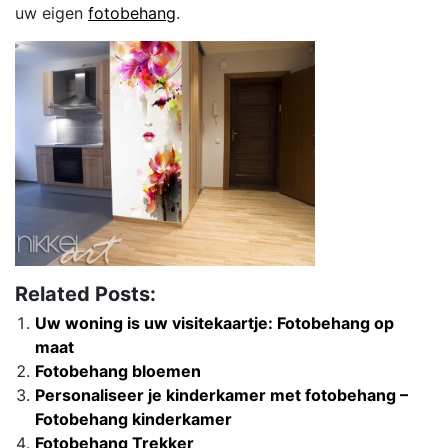
uw eigen
fotobehang
.
Related Posts:
Uw woning is uw visitekaartje: Fotobehang op
maat
Fotobehang bloemen
Personaliseer je kinderkamer met fotobehang –
Fotobehang kinderkamer
Fotobehang Trekker