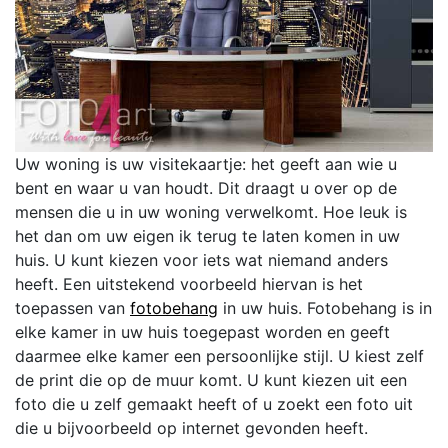
Uw woning is uw visitekaartje: het geeft aan wie u
bent en waar u van houdt. Dit draagt u over op de
mensen die u in uw woning verwelkomt. Hoe leuk is
het dan om uw eigen ik terug te laten komen in uw
huis. U kunt kiezen voor iets wat niemand anders
heeft. Een uitstekend voorbeeld hiervan is het
toepassen van
fotobehang
in uw huis. Fotobehang is in
elke kamer in uw huis toegepast worden en geeft
daarmee elke kamer een persoonlijke stijl. U kiest zelf
de print die op de muur komt. U kunt kiezen uit een
foto die u zelf gemaakt heeft of u zoekt een foto uit
die u bijvoorbeeld op internet gevonden heeft.