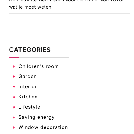
wat je moet weten
CATEGORIES
Children's room
Garden
Interior
Kitchen
Lifestyle
Saving energy
Window decoration