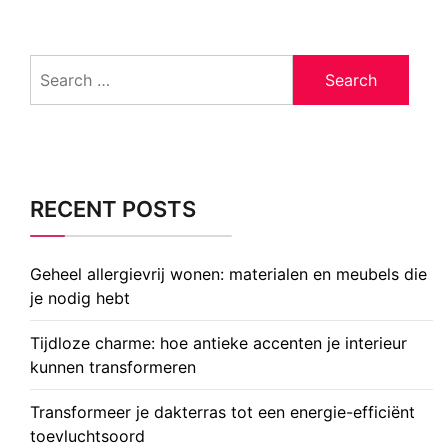
Search
for:
RECENT POSTS
Geheel allergievrij wonen: materialen en meubels die
je nodig hebt
Tijdloze charme: hoe antieke accenten je interieur
kunnen transformeren
Transformeer je dakterras tot een energie-efficiënt
toevluchtsoord