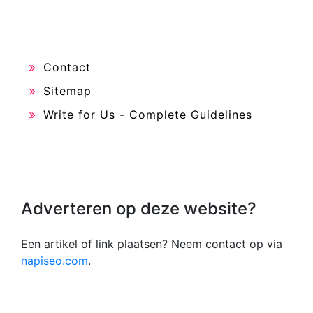
Contact
Sitemap
Write for Us - Complete Guidelines
Adverteren op deze website?
Een artikel of link plaatsen? Neem contact op via
napiseo.com
.