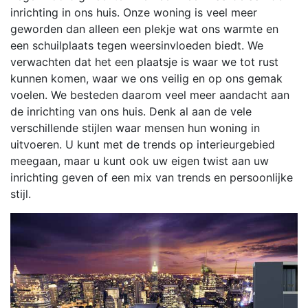
inrichting in ons huis. Onze woning is veel meer
geworden dan alleen een plekje wat ons warmte en
een schuilplaats tegen weersinvloeden biedt. We
verwachten dat het een plaatsje is waar we tot rust
kunnen komen, waar we ons veilig en op ons gemak
voelen. We besteden daarom veel meer aandacht aan
de inrichting van ons huis. Denk al aan de vele
verschillende stijlen waar mensen hun woning in
uitvoeren. U kunt met de trends op interieurgebied
meegaan, maar u kunt ook uw eigen twist aan uw
inrichting geven of een mix van trends en persoonlijke
stijl.