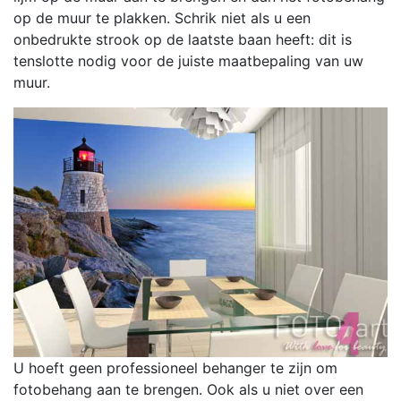
op de muur te plakken. Schrik niet als u een
onbedrukte strook op de laatste baan heeft: dit is
tenslotte nodig voor de juiste maatbepaling van uw
muur.
U hoeft geen professioneel behanger te zijn om
fotobehang aan te brengen. Ook als u niet over een