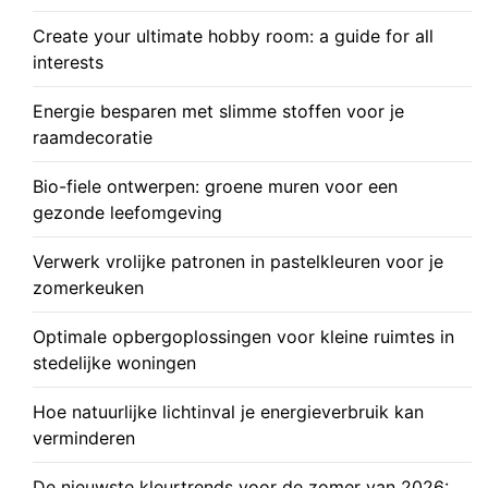
Create your ultimate hobby room: a guide for all
interests
Energie besparen met slimme stoffen voor je
raamdecoratie
Bio-fiele ontwerpen: groene muren voor een
gezonde leefomgeving
Verwerk vrolijke patronen in pastelkleuren voor je
zomerkeuken
Optimale opbergoplossingen voor kleine ruimtes in
stedelijke woningen
Hoe natuurlijke lichtinval je energieverbruik kan
verminderen
De nieuwste kleurtrends voor de zomer van 2026: