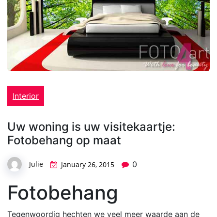
Interior
Uw woning is uw visitekaartje:
Fotobehang op maat
Julie
0
January 26, 2015
Fotobehang
Tegenwoordig hechten we veel meer waarde aan de