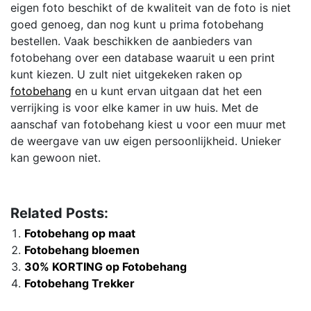
eigen foto beschikt of de kwaliteit van de foto is niet
goed genoeg, dan nog kunt u prima fotobehang
bestellen. Vaak beschikken de aanbieders van
fotobehang over een database waaruit u een print
kunt kiezen. U zult niet uitgekeken raken op
fotobehang
en u kunt ervan uitgaan dat het een
verrijking is voor elke kamer in uw huis. Met de
aanschaf van fotobehang kiest u voor een muur met
de weergave van uw eigen persoonlijkheid. Unieker
kan gewoon niet.
Related Posts:
Fotobehang op maat
Fotobehang bloemen
30% KORTING op Fotobehang
Fotobehang Trekker